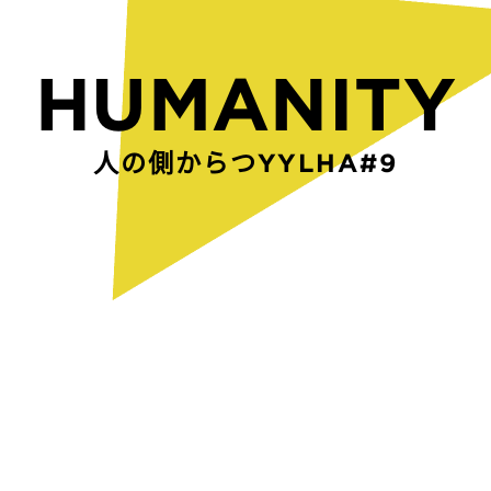
HUMANITY
人の側からつくられた空間Y