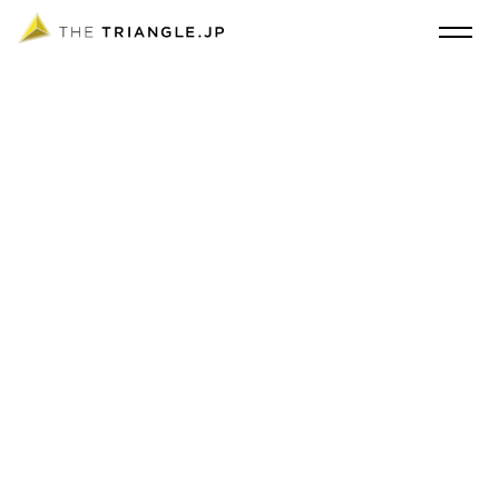
東京・上海の空間デザインスタジオ THE TRIANGLE.JP