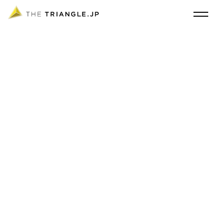
東京・上海の空間デザインスタジオ THE TRIANGLE.JP