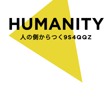
HUMANITY
人の側からつくられた空間U